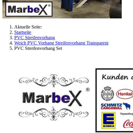
Aktuelle Seite:
Startseite
PVC Streifenvorhang
Weich PVC Vorhang Streifenvorhang Transparent
PVC Streifenvorhang Set