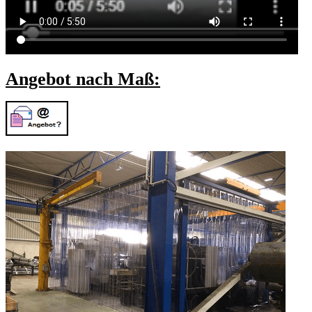
Angebot nach Maß: