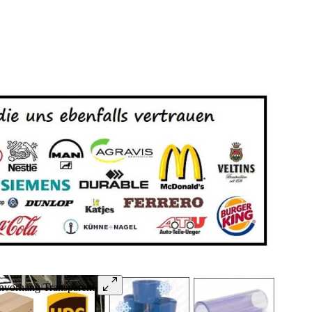
vorhang Transparent