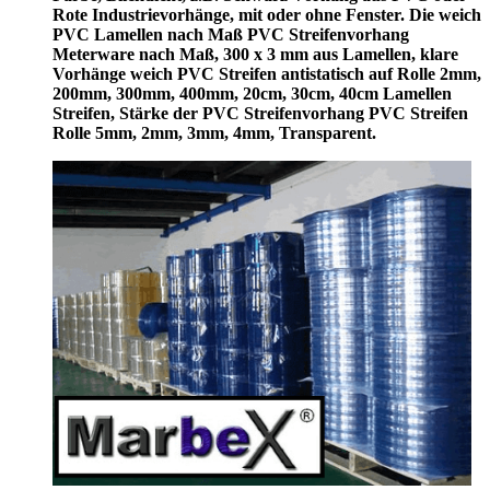
Rote Industrievorhänge, mit oder ohne Fenster. Die weich
PVC Lamellen nach Maß PVC Streifenvorhang
Meterware nach Maß, 300 x 3 mm aus Lamellen, klare
Vorhänge weich PVC Streifen antistatisch auf Rolle 2mm,
200mm, 300mm, 400mm, 20cm, 30cm, 40cm Lamellen
Streifen, Stärke der PVC Streifenvorhang PVC Streifen
Rolle 5mm, 2mm, 3mm, 4mm, Transparent.