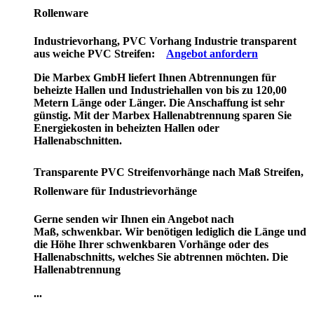
Rollenware
Industrievorhang, PVC Vorhang Industrie transparent
aus weiche PVC Streifen:
Angebot anfordern
Die Marbex GmbH liefert Ihnen Abtrennungen für
beheizte Hallen und Industriehallen von bis zu 120,00
Metern Länge oder Länger. Die Anschaffung ist sehr
günstig. Mit der Marbex Hallenabtrennung sparen Sie
Energiekosten in beheizten Hallen oder
Hallenabschnitten.
Transparente PVC Streifenvorhänge nach Maß Streifen,
Rollenware für Industrievorhänge
Gerne senden wir Ihnen ein Angebot nach
Maß, schwenkbar. Wir benötigen lediglich die Länge und
die Höhe Ihrer schwenkbaren Vorhänge oder des
Hallenabschnitts, welches Sie abtrennen möchten. Die
Hallenabtrennung
...