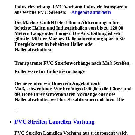
Industrievorhang, PVC Vorhang Industrie transparent
aus weiche PVC Streifen:
Angebot anfordern
Die Marbex GmbH liefert Ihnen Abtrennungen für
beheizte Hallen und Industriehallen von bis zu 120,00
Metern Länge oder Länger. Die Anschaffung ist sehr
günstig. Mit der Marbex Hallenabtrennung sparen Sie
Energiekosten in beheizten Hallen oder
Hallenabschnitten.
Transparente PVC Streifenvorhänge nach Maß Streifen,
Rollenware für Industrievorhänge
Gerne senden wir Ihnen ein Angebot nach
Maß, schwenkbar. Wir benötigen lediglich die Länge und
die Höhe Ihrer schwenkbaren Vorhänge oder des
Hallenabschnitts, welches Sie abtrennen möchten. Die
...
PVC Streifen Lamellen Vorhang
PVC Streifen Lamellen Vorhang
aus transparent weich