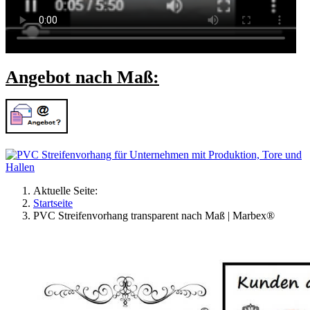
Angebot nach Maß:
Aktuelle Seite:
Startseite
PVC Streifenvorhang transparent nach Maß | Marbex®