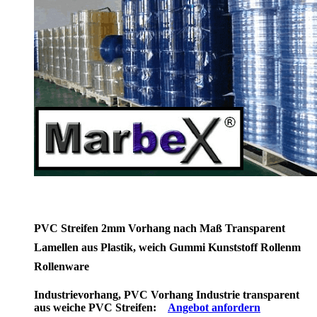
PVC Streifen 2mm Vorhang nach Maß Transparent
Lamellen aus Plastik, weich Gummi Kunststoff Rollenm
Rollenware
Industrievorhang, PVC Vorhang Industrie transparent
aus weiche PVC Streifen:
Angebot anfordern