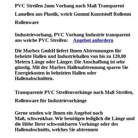
PVC Streifen 2mm Vorhang nach Maß Transparent
Lamellen aus Plastik, weich Gummi Kunststoff Rollenm
Rollenware
Industrievorhang, PVC Vorhang Industrie transparent
aus weiche PVC Streifen:
Angebot anfordern
Die Marbex GmbH liefert Ihnen Abtrennungen für
beheizte Hallen und Industriehallen von bis zu 120,00
Metern Länge oder Länger. Die Anschaffung ist sehr
günstig. Mit der Marbex Hallenabtrennung sparen Sie
Energiekosten in beheizten Hallen oder
Hallenabschnitten.
Transparente PVC Streifenvorhänge nach Maß Streifen,
Rollenware für Industrievorhänge
Gerne senden wir Ihnen ein Angebot nach
Maß, schwenkbar. Wir benötigen lediglich die Länge und
die Höhe Ihrer schwenkbaren Vorhänge oder des
Hallenabschnitts, welches Sie abtrennen