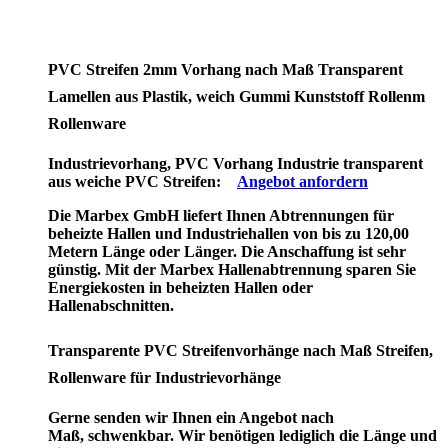
PVC Streifen 2mm Vorhang nach Maß Transparent
Lamellen aus Plastik, weich Gummi Kunststoff Rollenm
Rollenware
Industrievorhang, PVC Vorhang Industrie transparent
aus weiche PVC Streifen:
Angebot anfordern
Die Marbex GmbH liefert Ihnen Abtrennungen für
beheizte Hallen und Industriehallen von bis zu 120,00
Metern Länge oder Länger. Die Anschaffung ist sehr
günstig. Mit der Marbex Hallenabtrennung sparen Sie
Energiekosten in beheizten Hallen oder
Hallenabschnitten.
Transparente PVC Streifenvorhänge nach Maß Streifen,
Rollenware für Industrievorhänge
Gerne senden wir Ihnen ein Angebot nach
Maß, schwenkbar. Wir benötigen lediglich die Länge und