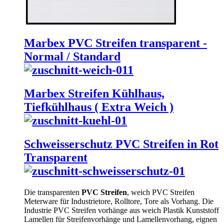
Marbex PVC Streifen transparent -
Normal / Standard
Marbex Streifen Kühlhaus,
Tiefkühlhaus ( Extra Weich )
Schweisserschutz PVC Streifen in Rot
Transparent
Die transparenten
PVC Streifen
, weich PVC Streifen
Meterware für Industrietore, Rolltore, Tore als Vorhang. Die
Industrie PVC Streifen vorhänge aus weich Plastik Kunststoff
Lamellen für Streifenvorhänge und Lamellenvorhang, eignen