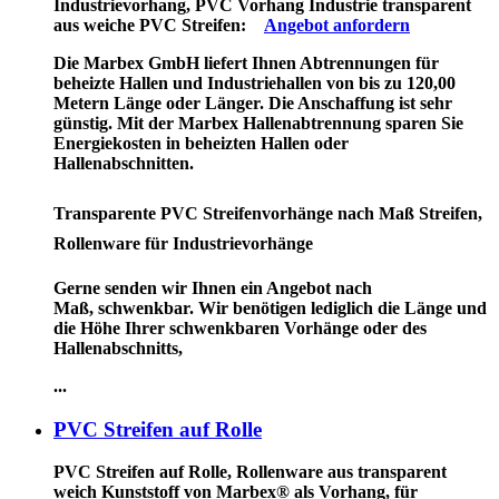
Industrievorhang, PVC Vorhang Industrie transparent
aus weiche PVC Streifen:
Angebot anfordern
Die Marbex GmbH liefert Ihnen Abtrennungen für
beheizte Hallen und Industriehallen von bis zu 120,00
Metern Länge oder Länger. Die Anschaffung ist sehr
günstig. Mit der Marbex Hallenabtrennung sparen Sie
Energiekosten in beheizten Hallen oder
Hallenabschnitten.
Transparente PVC Streifenvorhänge nach Maß Streifen,
Rollenware für Industrievorhänge
Gerne senden wir Ihnen ein Angebot nach
Maß, schwenkbar. Wir benötigen lediglich die Länge und
die Höhe Ihrer schwenkbaren Vorhänge oder des
Hallenabschnitts,
...
PVC Streifen auf Rolle
PVC Streifen auf Rolle, Rollenware
aus transparent
weich Kunststoff von Marbex® als Vorhang, für