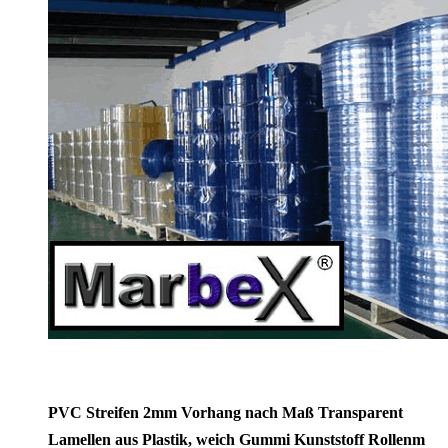
PVC Streifen 2mm Vorhang nach Maß Transparent
Lamellen aus Plastik, weich Gummi Kunststoff Rollenm