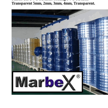
Transparent 5mm, 2mm, 3mm, 4mm, Transparent.