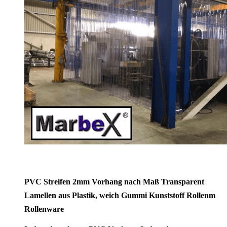
PVC Streifen 2mm Vorhang nach Maß Transparent
Lamellen aus Plastik, weich Gummi Kunststoff Rollenm
Rollenware