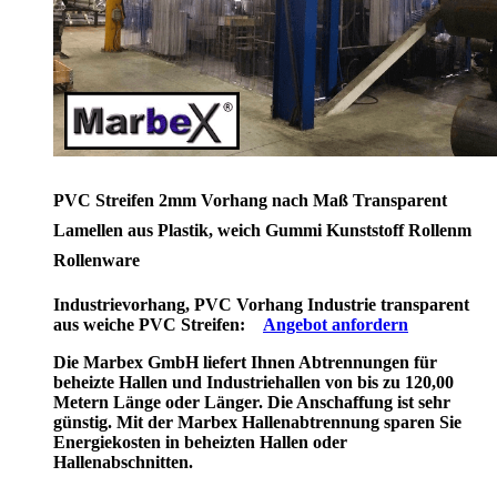
PVC Streifen 2mm Vorhang nach Maß Transparent
Lamellen aus Plastik, weich Gummi Kunststoff Rollenm
Rollenware
Industrievorhang, PVC Vorhang Industrie transparent
aus weiche PVC Streifen:
Angebot anfordern
Die Marbex GmbH liefert Ihnen Abtrennungen für
beheizte Hallen und Industriehallen von bis zu 120,00
Metern Länge oder Länger. Die Anschaffung ist sehr
günstig. Mit der Marbex Hallenabtrennung sparen Sie
Energiekosten in beheizten Hallen oder
Hallenabschnitten.