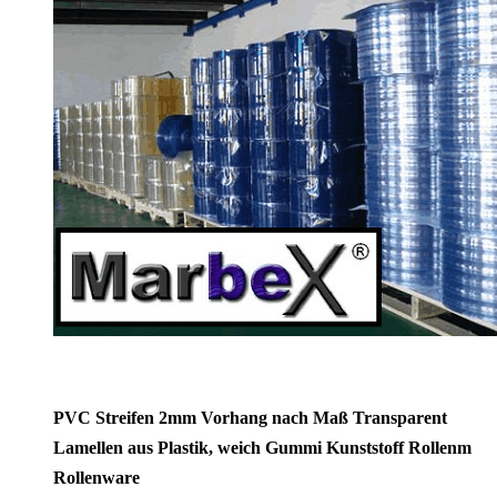
PVC Streifen 2mm Vorhang nach Maß Transparent
Lamellen aus Plastik, weich Gummi Kunststoff Rollenm
Rollenware