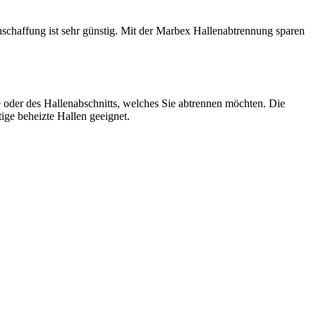
schaffung ist sehr günstig. Mit der Marbex Hallenabtrennung sparen
oder des Hallenabschnitts, welches Sie abtrennen möchten. Die
tige beheizte Hallen geeignet.