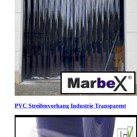
PVC Streifenvorhang Industrie Transparent