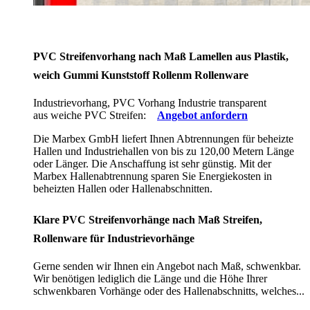
PVC Streifenvorhang nach Maß Lamellen aus Plastik,
weich Gummi Kunststoff Rollenm Rollenware
Industrievorhang, PVC Vorhang Industrie transparent
aus weiche PVC Streifen:
Angebot anfordern
Die Marbex GmbH liefert Ihnen Abtrennungen für beheizte
Hallen und Industriehallen von bis zu 120,00 Metern Länge
oder Länger. Die Anschaffung ist sehr günstig. Mit der
Marbex Hallenabtrennung sparen Sie Energiekosten in
beheizten Hallen oder Hallenabschnitten.
Klare PVC Streifenvorhänge nach Maß Streifen,
Rollenware für Industrievorhänge
Gerne senden wir Ihnen ein Angebot nach Maß, schwenkbar.
Wir benötigen lediglich die Länge und die Höhe Ihrer
schwenkbaren Vorhänge oder des Hallenabschnitts, welches...