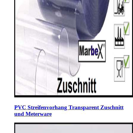
PVC Streifenvorhang Transparent Zuschnitt
und Meterware