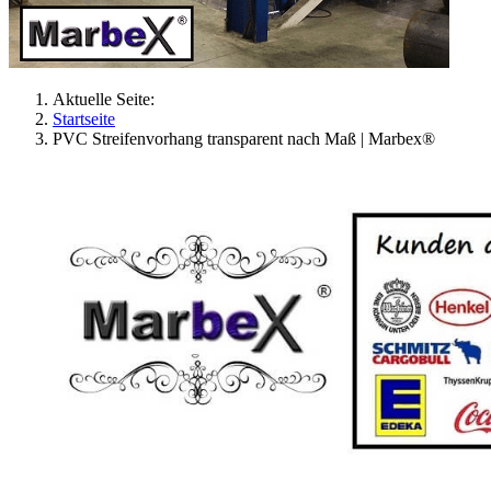
Aktuelle Seite:
Startseite
PVC Streifenvorhang transparent nach Maß | Marbex®