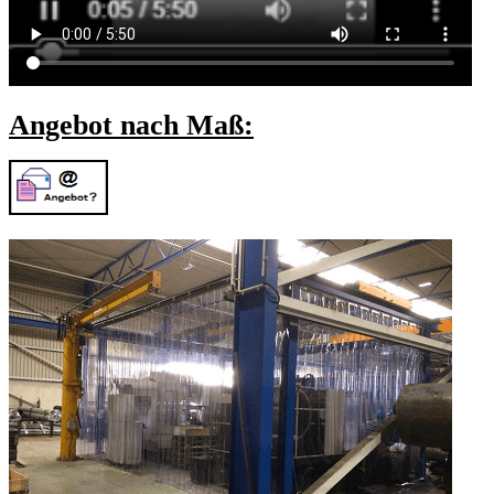
Angebot nach Maß: