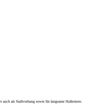
r auch als Stallvorhang sowie für langsame Hallentore.