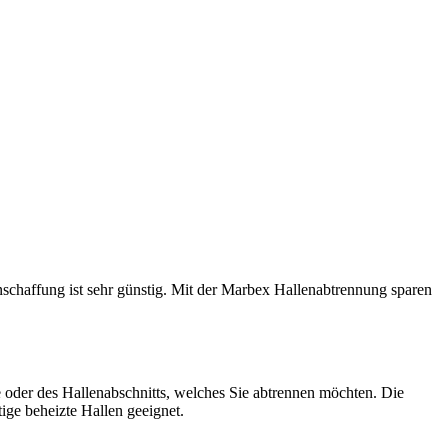
schaffung ist sehr günstig. Mit der Marbex Hallenabtrennung sparen
oder des Hallenabschnitts, welches Sie abtrennen möchten. Die
tige beheizte Hallen geeignet.