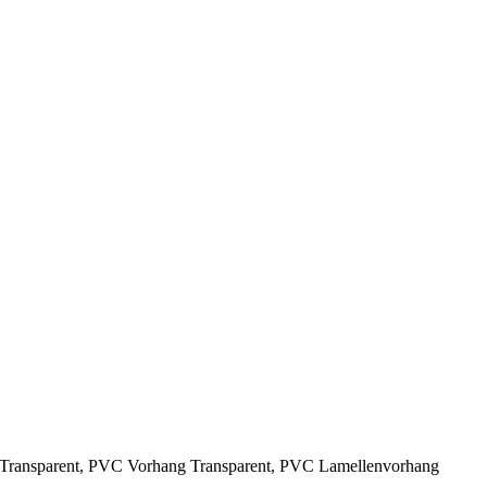
ang Transparent, PVC Vorhang Transparent, PVC Lamellenvorhang