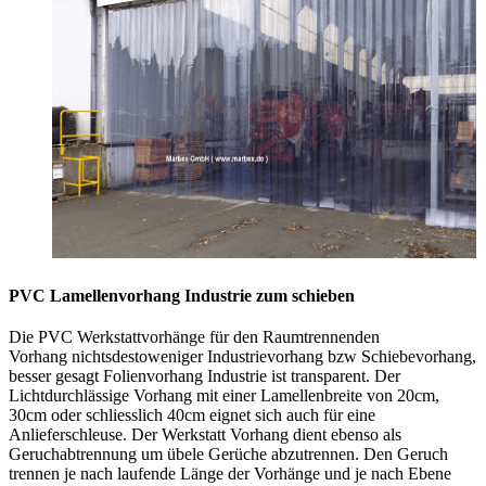
PVC Lamellenvorhang Industrie zum schieben
Die PVC Werkstattvorhänge für den Raumtrennenden
Vorhang nichtsdestoweniger Industrievorhang bzw Schiebevorhang,
besser gesagt Folienvorhang Industrie ist transparent. Der
Lichtdurchlässige Vorhang mit einer Lamellenbreite von 20cm,
30cm oder schliesslich 40cm eignet sich auch für eine
Anlieferschleuse. Der Werkstatt Vorhang dient ebenso als
Geruchabtrennung um übele Gerüche abzutrennen. Den Geruch
trennen je nach laufende Länge der Vorhänge und je nach Ebene