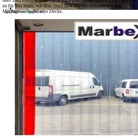
oder zum reinigen ganz einfach abhängen. Die Vorhang Befestigung
ist für den Sturz, vor dem Sturz bzw. für die Industrievorhang
Montage an Wand oder Decke.