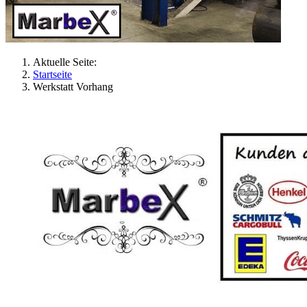
Aktuelle Seite:
Startseite
Werkstatt Vorhang