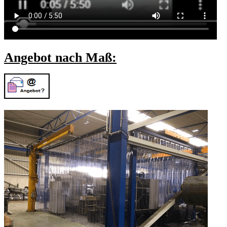
Angebot nach Maß: