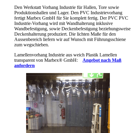
Den Werkstatt Vorhang Industrie für Hallen, Tore sowie
Produktionshallen und Lager. Den PVC Industrievorhang
fertigt Marbex GmbH für Sie komplett fertig. Der PVC PVC
Industrie-Vorhang wird mit Wandhalterung inklusive
Wandbefestigung, sowie Deckenbefestigung beziehungsweise
Deckenhalterung produziert. Die lichten Maße für den
Aussenbereich liefern wir auf Wunsch mit Führungsschiene
zum wegschieben.
Lamellenvorhang Industrie aus weich Plastik Lamellen
transparent von Marbex
®
GmbH:
Angebot nach Maß
anfordern