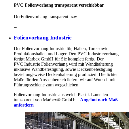
PVC Folienvorhang transparent verschiebbar
DerFolienvorhang transparent bzw
...
Folienvorhang Industrie
Der Folienvorhang Industrie für, Hallen, Tore sowie
Produktionshallen und Lager. Den PVC Industrievorhang
fertigt Marbex GmbH für Sie komplett fertig. Der
PVC Industrie Folienvorhang wird mit Wandhalterung
inklusive Wandbefestigung, sowie Deckenbefestigung
beziehungsweise Deckenhalterung produziert. Die lichten
Maße für den Aussenbereich liefern wir auf Wunsch mit
Führungsschiene zum wegschieben.
Folienvorhang Industrie aus weich Plastik Lamellen
transparent von Marbex
®
GmbH:
Angebot nach Maß
anfordern