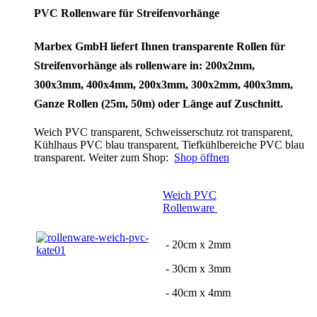
PVC Rollenware für Streifenvorhänge
Marbex GmbH liefert Ihnen transparente Rollen für
Streifenvorhänge als rollenware in: 200x2mm,
300x3mm, 400x4mm, 200x3mm, 300x2mm, 400x3mm,
Ganze Rollen (25m, 50m) oder Länge auf Zuschnitt.
Weich PVC transparent, Schweisserschutz rot transparent,
Kühlhaus PVC blau transparent, Tiefkühlbereiche PVC blau
transparent. Weiter zum Shop:
Shop öffnen
Weich PVC
Rollenware
- 20cm x 2mm
- 30cm x 3mm
- 40cm x 4mm