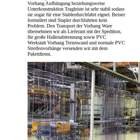
Vorhang Aufhängung beziehungsweise
Unterkonstruktion Tragleiste ist sehr stabil sodass
sie sogar für eine Stablerdurchfahrt eignet. Besser
formuliert sind Stapler durchfahrten kein
Problem. Den Transport der Vorhang Ware
übernehmen wir als Lieferant mit der Spedition,
für große Hallenabtrennung sowie PVC
Werkstatt Vorhang Trennwand und normale PVC
Streifenvorhänge versenden wir mit dem
Paketdienst.