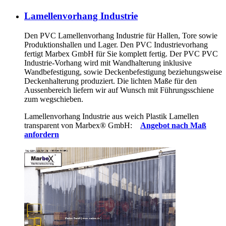
Lamellenvorhang Industrie
Den PVC Lamellenvorhang Industrie für Hallen, Tore sowie
Produktionshallen und Lager. Den PVC Industrievorhang
fertigt Marbex GmbH für Sie komplett fertig. Der PVC PVC
Industrie-Vorhang wird mit Wandhalterung inklusive
Wandbefestigung, sowie Deckenbefestigung beziehungsweise
Deckenhalterung produziert. Die lichten Maße für den
Aussenbereich liefern wir auf Wunsch mit Führungsschiene
zum wegschieben.
Lamellenvorhang Industrie aus weich Plastik Lamellen
transparent von Marbex
®
GmbH:
Angebot nach Maß
anfordern