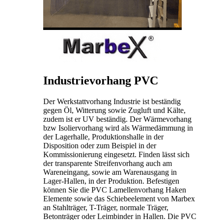
Industrievorhang PVC
Der Werkstattvorhang Industrie ist beständig
gegen Öl, Witterung sowie Zugluft und Kälte,
zudem ist er UV beständig. Der Wärmevorhang
bzw Isoliervorhang wird als Wärmedämmung in
der Lagerhalle, Produktionshalle in der
Disposition oder zum Beispiel in der
Kommissionierung eingesetzt. Finden lässt sich
der transparente Streifenvorhang auch am
Wareneingang, sowie am Warenausgang in
Lager-Hallen, in der Produktion. Befestigen
können Sie die PVC Lamellenvorhang Haken
Elemente sowie das Schiebeelement von Marbex
an Stahlträger, T-Träger, normale Träger,
Betonträger oder Leimbinder in Hallen. Die PVC