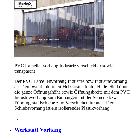
PVC Lamellenvorhang Industrie verschiebbar sowie
transparent
Der PVC Lamellenvorhang Industrie bzw Industrievorhang
als Trennwand minimiert Heizkosten in der Halle. Sie können
die ganze Öffnungshöhe sowie Öffnungsbreite mit dem PVC
Industrievorhang zum Einhängen mit der Schiene bzw
Führungsstahlschiene zum Verschieben trennen. Der
Schiebevorhang ist ein isolierender Plastikvorhang,
...
Werkstatt Vorhang