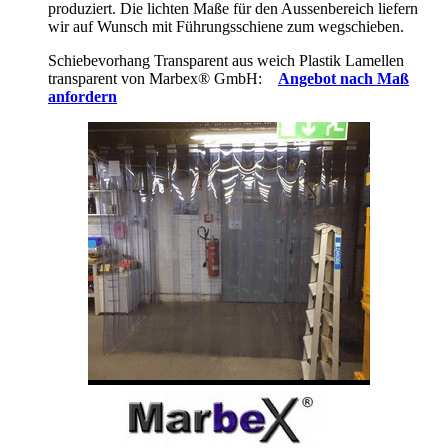
produziert. Die lichten Maße für den Aussenbereich liefern
wir auf Wunsch mit Führungsschiene zum wegschieben.
Schiebevorhang Transparent aus weich Plastik Lamellen
transparent von Marbex
®
GmbH:
Angebot nach Maß
anfordern