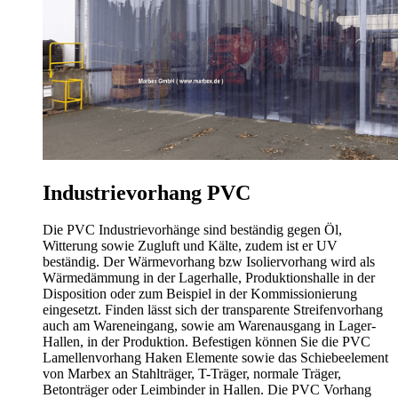
Industrievorhang PVC
Die PVC Industrievorhänge sind beständig gegen Öl,
Witterung sowie Zugluft und Kälte, zudem ist er UV
beständig. Der Wärmevorhang bzw Isoliervorhang wird als
Wärmedämmung in der Lagerhalle, Produktionshalle in der
Disposition oder zum Beispiel in der Kommissionierung
eingesetzt. Finden lässt sich der transparente Streifenvorhang
auch am Wareneingang, sowie am Warenausgang in Lager-
Hallen, in der Produktion. Befestigen können Sie die PVC
Lamellenvorhang Haken Elemente sowie das Schiebeelement
von Marbex an Stahlträger, T-Träger, normale Träger,
Betonträger oder Leimbinder in Hallen. Die PVC Vorhang