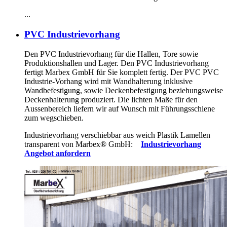
...
PVC Industrievorhang
Den PVC Industrievorhang für die Hallen, Tore sowie
Produktionshallen und Lager. Den PVC Industrievorhang
fertigt Marbex GmbH für Sie komplett fertig. Der PVC PVC
Industrie-Vorhang wird mit Wandhalterung inklusive
Wandbefestigung, sowie Deckenbefestigung beziehungsweise
Deckenhalterung produziert. Die lichten Maße für den
Aussenbereich liefern wir auf Wunsch mit Führungsschiene
zum wegschieben.
Industrievorhang verschiebbar aus weich Plastik Lamellen
transparent von Marbex
®
GmbH:
Industrievorhang
Angebot anfordern