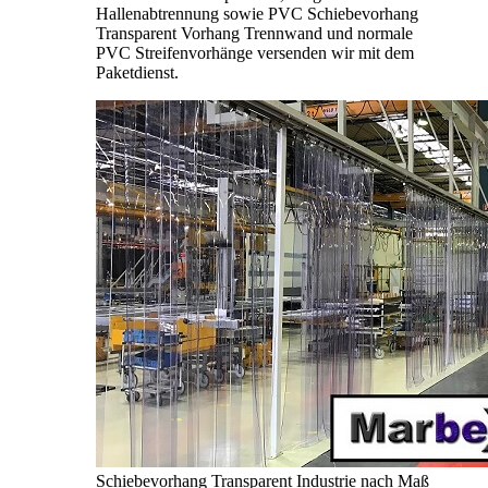
Hallenabtrennung sowie PVC Schiebevorhang
Transparent Vorhang Trennwand und normale
PVC Streifenvorhänge versenden wir mit dem
Paketdienst.
Schiebevorhang Transparent Industrie nach Maß