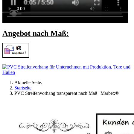
Angebot nach Maß:
Aktuelle Seite:
Startseite
PVC Streifenvorhang transparent nach Maß | Marbex®