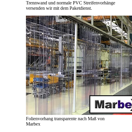
Trennwand und normale PVC Streifenvorhänge
versenden wir mit dem Paketdienst.
Folienvorhang transparente nach Maß von
Marbex