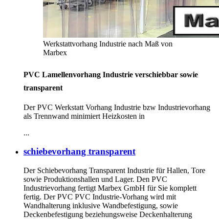
Werkstattvorhang Industrie nach Maß von
Marbex
PVC Lamellenvorhang Industrie verschiebbar sowie
transparent
Der PVC Werkstatt Vorhang Industrie bzw Industrievorhang
als Trennwand minimiert Heizkosten in
...
schiebevorhang transparent
Der Schiebevorhang Transparent Industrie für Hallen, Tore
sowie Produktionshallen und Lager. Den PVC
Industrievorhang fertigt Marbex GmbH für Sie komplett
fertig. Der PVC PVC Industrie-Vorhang wird mit
Wandhalterung inklusive Wandbefestigung, sowie
Deckenbefestigung beziehungsweise Deckenhalterung