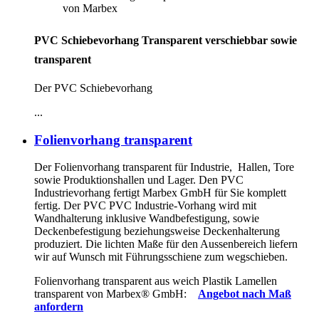
von Marbex
PVC Schiebevorhang Transparent verschiebbar sowie
transparent
Der PVC Schiebevorhang
...
Folienvorhang transparent
Der Folienvorhang transparent für Industrie, Hallen, Tore
sowie Produktionshallen und Lager. Den PVC
Industrievorhang fertigt Marbex GmbH für Sie komplett
fertig. Der PVC PVC Industrie-Vorhang wird mit
Wandhalterung inklusive Wandbefestigung, sowie
Deckenbefestigung beziehungsweise Deckenhalterung
produziert. Die lichten Maße für den Aussenbereich liefern
wir auf Wunsch mit Führungsschiene zum wegschieben.
Folienvorhang transparent aus weich Plastik Lamellen
transparent von Marbex
®
GmbH:
Angebot nach Maß
anfordern