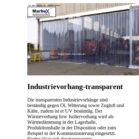
Industrievorhang-transparent
Die transparenten Industrievorhänge sind
beständig gegen Öl, Witterung sowie Zugluft und
Kälte, zudem ist er UV beständig. Der
Wärmevorhang bzw Isoliervorhang wird als
Wärmedämmung in der Lagerhalle,
Produktionshalle in der Disposition oder zum
Beispiel in der Kommissionierung eingesetzt.
Finden lässt sich der transparente