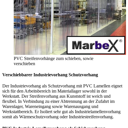
PVC Streifenvorhänge zum schieben, sowie
verschieben
Verschiebbarer Industrievorhang
Schutzvorhang
Der Industrievorhang als Schutzvorhang mit PVC Lamellen eignet
sich für den Arbeitsbereich im Materiallager sowohl in der
Werkstatt. Der Streifenvorhang aus Kunststoff ist weich und
flexibel. In Verbindung zu einer Abtrennung an der Zufahrt im
Warenlager, Wareneingang sowie Warenausgang und
Werkstattbereich. Er Isoliert sehr gut als Industrielamellenvorhang
somit als Wärmeschutzvorhang oder Industriestreifenvorhang.