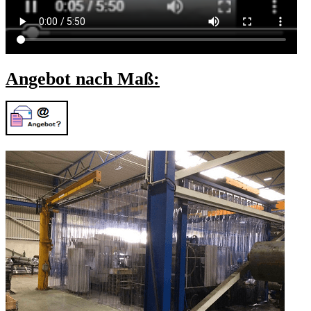
Angebot nach Maß: