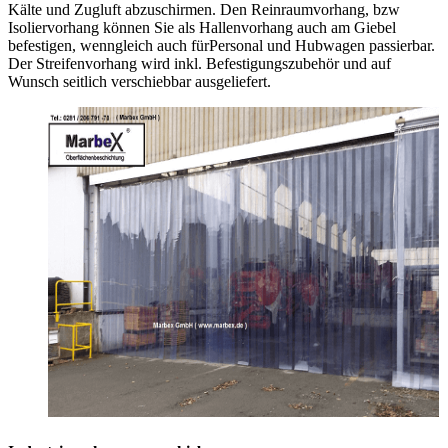
Kälte und Zugluft abzuschirmen. Den Reinraumvorhang, bzw
Isoliervorhang können Sie als Hallenvorhang auch am Giebel
befestigen, wenngleich auch fürPersonal und Hubwagen passierbar.
Der Streifenvorhang wird inkl. Befestigungszubehör und auf
Wunsch seitlich verschiebbar ausgeliefert.