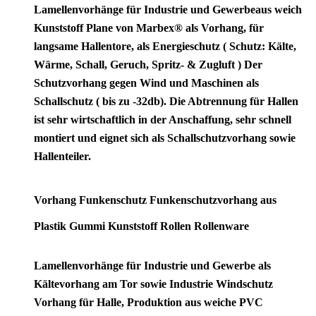
Lamellenvorhänge für Industrie und Gewerbe
aus weich
Kunststoff Plane von Marbex® als Vorhang, für
langsame Hallentore, als Energieschutz (
Schutz:
Kälte,
Wärme, Schall, Geruch, Spritz- & Zugluft ) Der
Schutzvorhang gegen Wind und Maschinen als
Schallschutz ( bis zu -32db). Die Abtrennung für Hallen
ist sehr wirtschaftlich in der Anschaffung, sehr schnell
montiert und eignet sich als Schallschutzvorhang sowie
Hallenteiler.
Vorhang Funkenschutz Funkenschutzvorhang aus
Plastik Gummi Kunststoff Rollen Rollenware
Lamellenvorhänge für Industrie und Gewerbe als
Kältevorhang am Tor sowie Industrie Windschutz
Vorhang für Halle, Produktion aus weiche PVC