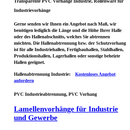
Transparente PVC Vorhänge Industrie, Rollenware für
Industrievorhänge
Gerne senden wir Ihnen ein Angebot nach Maß, wir
benötigen lediglich die Länge und die Höhe Ihrer Halle
oder des Hallenabschnitts, welches Sie abtrennen
möchten. Die Hallenabtrennung bzw. der Schutzvorhang
ist für alle Industriehallen, Fertigbauhallen, Stahlhallen,
Produktionshallen, Lagerhallen oder sonstige beheizte
Hallen geeignet.
Hallenabtrennung Industrie:
Kostenloses Angebot
anfordern
PVC Industrieabtrennung, PVC Vorhang
Lamellenvorhänge für Industrie
und Gewerbe