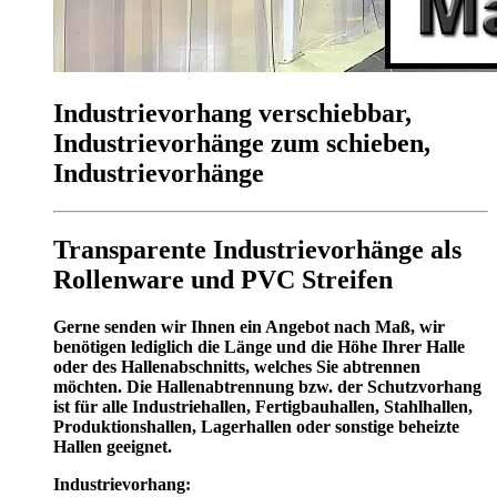
Industrievorhang verschiebbar,
Industrievorhänge zum schieben,
Industrievorhänge
Transparente Industrievorhänge als
Rollenware und PVC Streifen
Gerne senden wir Ihnen ein Angebot nach Maß, wir
benötigen lediglich die Länge und die Höhe Ihrer Halle
oder des Hallenabschnitts, welches Sie abtrennen
möchten. Die Hallenabtrennung bzw. der Schutzvorhang
ist für alle Industriehallen, Fertigbauhallen, Stahlhallen,
Produktionshallen, Lagerhallen oder sonstige beheizte
Hallen geeignet.
Industrievorhang: