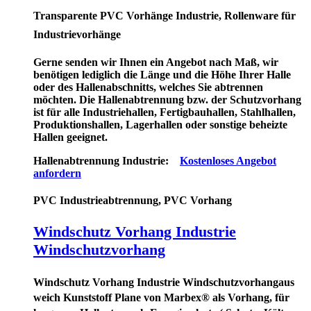
Transparente PVC Vorhänge Industrie, Rollenware für
Industrievorhänge
Gerne senden wir Ihnen ein Angebot nach Maß, wir
benötigen lediglich die Länge und die Höhe Ihrer Halle
oder des Hallenabschnitts, welches Sie abtrennen
möchten. Die Hallenabtrennung bzw. der Schutzvorhang
ist für alle Industriehallen, Fertigbauhallen, Stahlhallen,
Produktionshallen, Lagerhallen oder sonstige beheizte
Hallen geeignet.
Hallenabtrennung Industrie:
Kostenloses Angebot
anfordern
PVC Industrieabtrennung, PVC Vorhang
Windschutz Vorhang Industrie
Windschutzvorhang
Windschutz Vorhang Industrie Windschutzvorhang
aus
weich Kunststoff Plane von Marbex® als Vorhang, für