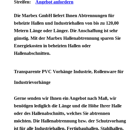
Streifen:
Angebot anfordern
Die Marbex GmbH liefert Ihnen Abtrennungen für
beheizte Hallen und Industriehallen von bis zu 120,00
Metern Länge oder Länger. Die Anschaffung ist sehr
günstig. Mit der Marbex Hallenabtrennung sparen Sie
Energiekosten in beheizten Hallen oder
Hallenabschnitten.
Transparente PVC Vorhänge Industrie, Rollenware für
Industrievorhänge
Gerne senden wir Ihnen ein Angebot nach Maß, wir
benötigen lediglich die Länge und die Höhe Ihrer Halle
oder des Hallenabschnitts, welches Sie abtrennen
möchten. Die Hallenabtrennung bzw. der Schutzvorhang
ist für alle Industriehallen, Fertigbauhallen, Stahlhallen,