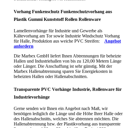
Vorhang Funkenschutz Funkenschutzvorhang aus
Plastik Gummi Kunststoff Rollen Rollenware
Lamellenvorhänge für Industrie und Gewerbe als
Kältevorhang am Tor sowie Industrie Windschutz Vorhang
für Halle, Produktion aus weiche PVC Streifen:
Angebot
anfordern
Die Marbex GmbH liefert Ihnen Abtrennungen für beheizte
Hallen und Industriehallen von bis zu 120,00 Metern Länge
oder Länger. Die Anschaffung ist sehr günstig. Mit der
Marbex Hallenabtrennung sparen Sie Energiekosten in
beheizten Hallen oder Hallenabschnitten.
Transparente PVC Vorhänge Industrie, Rollenware für
Industrievorhänge
Gerne senden wir Ihnen ein Angebot nach Maß, wir
benötigen lediglich die Länge und die Höhe Ihrer Halle oder
des Hallenabschnitts, welches Sie abtrennen möchten. Die
Hallenabtrennung bzw. der Plastikvorhang aus transparente