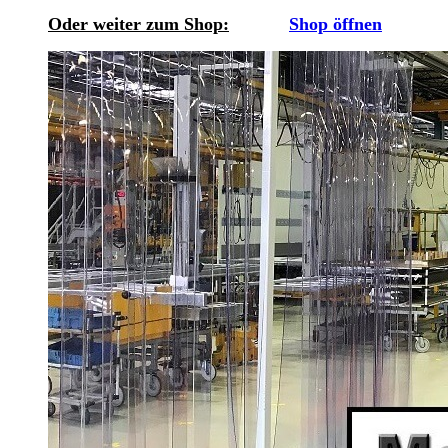
Oder weiter zum Shop:
Shop öffnen