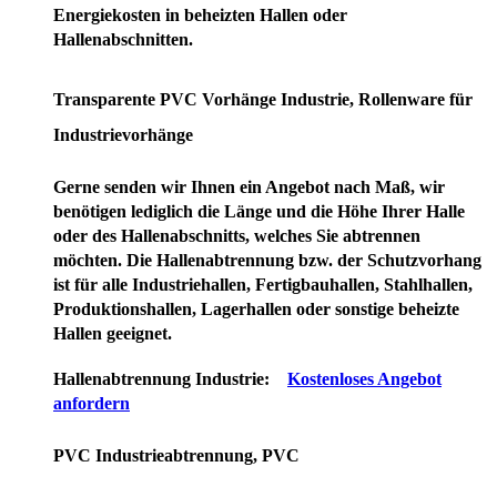
Energiekosten in beheizten Hallen oder
Hallenabschnitten.
Transparente PVC Vorhänge Industrie, Rollenware für
Industrievorhänge
Gerne senden wir Ihnen ein Angebot nach Maß, wir
benötigen lediglich die Länge und die Höhe Ihrer Halle
oder des Hallenabschnitts, welches Sie abtrennen
möchten. Die Hallenabtrennung bzw. der Schutzvorhang
ist für alle Industriehallen, Fertigbauhallen, Stahlhallen,
Produktionshallen, Lagerhallen oder sonstige beheizte
Hallen geeignet.
Hallenabtrennung Industrie:
Kostenloses Angebot
anfordern
PVC Industrieabtrennung, PVC