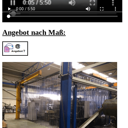
Angebot nach Maß: