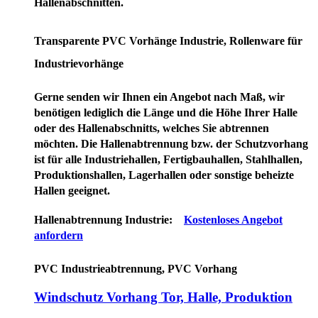
Hallenabschnitten.
Transparente PVC Vorhänge Industrie, Rollenware für
Industrievorhänge
Gerne senden wir Ihnen ein Angebot nach Maß, wir
benötigen lediglich die Länge und die Höhe Ihrer Halle
oder des Hallenabschnitts, welches Sie abtrennen
möchten. Die Hallenabtrennung bzw. der Schutzvorhang
ist für alle Industriehallen, Fertigbauhallen, Stahlhallen,
Produktionshallen, Lagerhallen oder sonstige beheizte
Hallen geeignet.
Hallenabtrennung Industrie:
Kostenloses Angebot
anfordern
PVC Industrieabtrennung, PVC Vorhang
Windschutz Vorhang Tor, Halle, Produktion