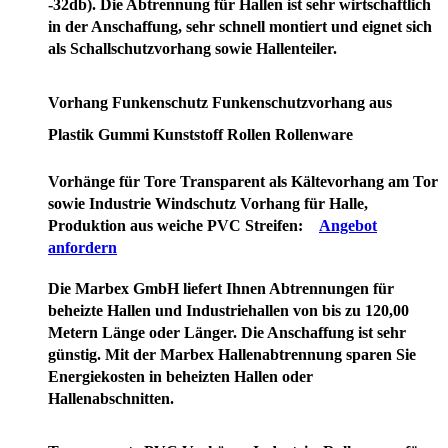
-32db). Die Abtrennung für Hallen ist sehr wirtschaftlich
in der Anschaffung, sehr schnell montiert und eignet sich
als Schallschutzvorhang sowie Hallenteiler.
Vorhang Funkenschutz Funkenschutzvorhang aus
Plastik Gummi Kunststoff Rollen Rollenware
Vorhänge für Tore Transparent als Kältevorhang am Tor
sowie Industrie Windschutz Vorhang für Halle,
Produktion aus weiche PVC Streifen:
Angebot
anfordern
Die Marbex GmbH liefert Ihnen Abtrennungen für
beheizte Hallen und Industriehallen von bis zu 120,00
Metern Länge oder Länger. Die Anschaffung ist sehr
günstig. Mit der Marbex Hallenabtrennung sparen Sie
Energiekosten in beheizten Hallen oder
Hallenabschnitten.