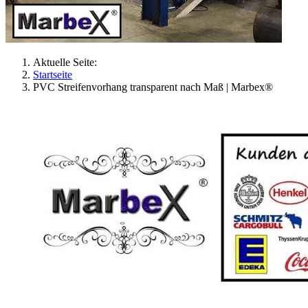
Aktuelle Seite:
Startseite
PVC Streifenvorhang transparent nach Maß | Marbex®