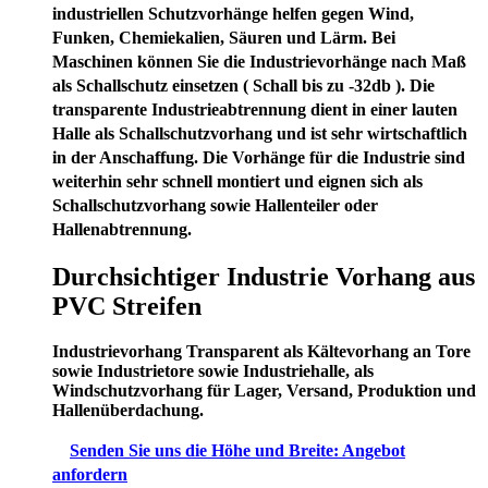
industriellen Schutzvorhänge helfen gegen Wind,
Funken, Chemiekalien, Säuren und Lärm. Bei
Maschinen können Sie die Industrievorhänge nach Maß
als Schallschutz einsetzen ( Schall bis zu -32db ). Die
transparente Industrieabtrennung dient in einer lauten
Halle als Schallschutzvorhang und ist sehr wirtschaftlich
in der Anschaffung. Die Vorhänge für die Industrie sind
weiterhin sehr schnell montiert und eignen sich als
Schallschutzvorhang sowie Hallenteiler oder
Hallenabtrennung.
Durchsichtiger Industrie Vorhang aus
PVC Streifen
Industrievorhang Transparent als Kältevorhang an Tore
sowie Industrietore sowie Industriehalle, als
Windschutzvorhang für Lager, Versand, Produktion und
Hallenüberdachung.
Senden Sie uns die Höhe und Breite: Angebot
anfordern