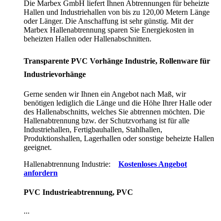
Die Marbex GmbH liefert Ihnen Abtrennungen für beheizte
Hallen und Industriehallen von bis zu 120,00 Metern Länge
oder Länger. Die Anschaffung ist sehr günstig. Mit der
Marbex Hallenabtrennung sparen Sie Energiekosten in
beheizten Hallen oder Hallenabschnitten.
Transparente PVC Vorhänge Industrie, Rollenware für
Industrievorhänge
Gerne senden wir Ihnen ein Angebot nach Maß, wir
benötigen lediglich die Länge und die Höhe Ihrer Halle oder
des Hallenabschnitts, welches Sie abtrennen möchten. Die
Hallenabtrennung bzw. der Schutzvorhang ist für alle
Industriehallen, Fertigbauhallen, Stahlhallen,
Produktionshallen, Lagerhallen oder sonstige beheizte Hallen
geeignet.
Hallenabtrennung Industrie:
Kostenloses Angebot
anfordern
PVC Industrieabtrennung, PVC
...