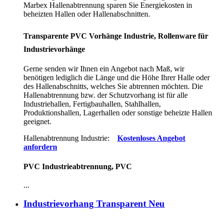
Marbex Hallenabtrennung sparen Sie Energiekosten in
beheizten Hallen oder Hallenabschnitten.
Transparente PVC Vorhänge Industrie, Rollenware für
Industrievorhänge
Gerne senden wir Ihnen ein Angebot nach Maß, wir
benötigen lediglich die Länge und die Höhe Ihrer Halle oder
des Hallenabschnitts, welches Sie abtrennen möchten. Die
Hallenabtrennung bzw. der Schutzvorhang ist für alle
Industriehallen, Fertigbauhallen, Stahlhallen,
Produktionshallen, Lagerhallen oder sonstige beheizte Hallen
geeignet.
Hallenabtrennung Industrie:
Kostenloses Angebot
anfordern
PVC Industrieabtrennung, PVC
...
Industrievorhang Transparent Neu