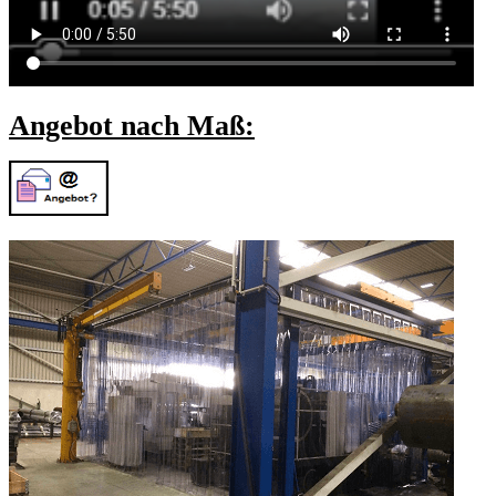
Angebot nach Maß: