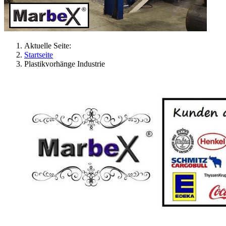
Aktuelle Seite:
Startseite
Plastikvorhänge Industrie