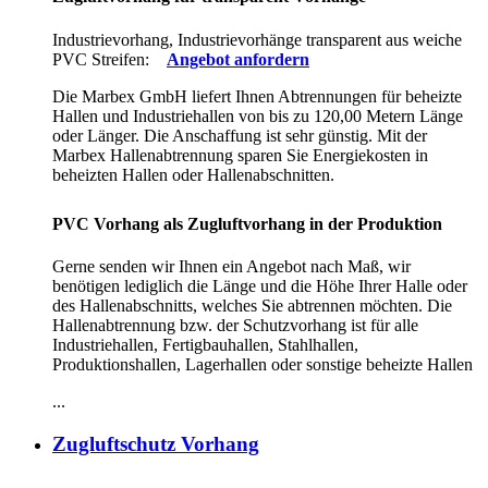
Industrievorhang, Industrievorhänge transparent aus weiche
PVC Streifen:
Angebot anfordern
Die Marbex GmbH liefert Ihnen Abtrennungen für beheizte
Hallen und Industriehallen von bis zu 120,00 Metern Länge
oder Länger. Die Anschaffung ist sehr günstig. Mit der
Marbex Hallenabtrennung sparen Sie Energiekosten in
beheizten Hallen oder Hallenabschnitten.
PVC Vorhang als Zugluftvorhang in der Produktion
Gerne senden wir Ihnen ein Angebot nach Maß, wir
benötigen lediglich die Länge und die Höhe Ihrer Halle oder
des Hallenabschnitts, welches Sie abtrennen möchten. Die
Hallenabtrennung bzw. der Schutzvorhang ist für alle
Industriehallen, Fertigbauhallen, Stahlhallen,
Produktionshallen, Lagerhallen oder sonstige beheizte Hallen
...
Zugluftschutz Vorhang