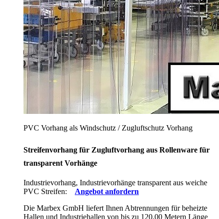
PVC Vorhang als Windschutz / Zugluftschutz Vorhang
Streifenvorhang für Zugluftvorhang aus Rollenware für
transparent Vorhänge
Industrievorhang, Industrievorhänge transparent aus weiche
PVC Streifen:
Angebot anfordern
Die Marbex GmbH liefert Ihnen Abtrennungen für beheizte
Hallen und Industriehallen von bis zu 120,00 Metern Länge