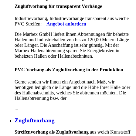
Zugluftvorhang für transparent Vorhänge
Industrievorhang, Industrievorhänge transparent aus weiche
PVC Streifen:
Angebot anfordern
Die Marbex GmbH liefert Ihnen Abtrennungen für beheizte
Hallen und Industriehallen von bis zu 120,00 Metern Länge
oder Länger. Die Anschaffung ist sehr günstig. Mit der
Marbex Hallenabtrennung sparen Sie Energiekosten in
beheizten Hallen oder Hallenabschnitten.
PVC Vorhang als Zugluftvorhang in der Produktion
Gerne senden wir Ihnen ein Angebot nach Maß, wir
benötigen lediglich die Länge und die Höhe Ihrer Halle oder
des Hallenabschnitts, welches Sie abtrennen möchten. Die
Hallenabtrennung bzw. der
...
Zugluftvorhang
Streifenvorhang als Zugluftvorhang
aus weich Kunststoff