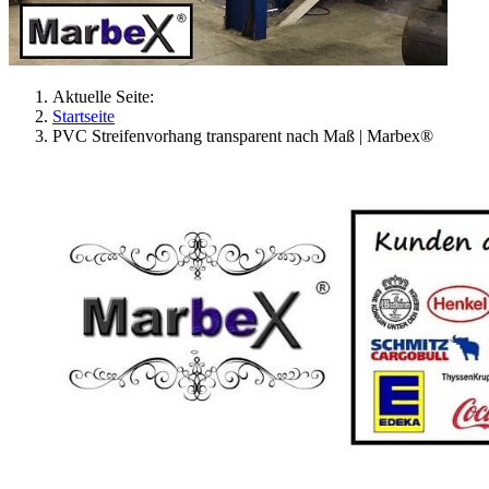
Aktuelle Seite:
Startseite
PVC Streifenvorhang transparent nach Maß | Marbex®