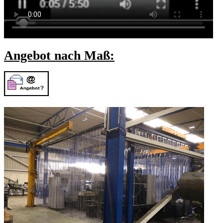
Angebot nach Maß: