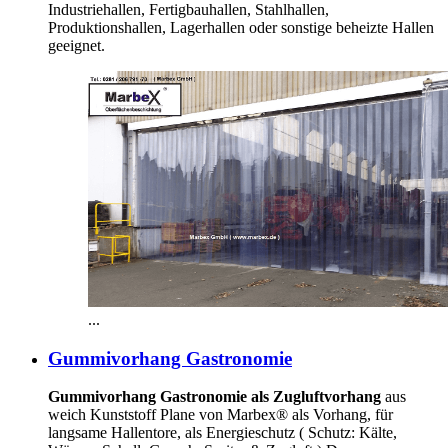
Industriehallen, Fertigbauhallen, Stahlhallen,
Produktionshallen, Lagerhallen oder sonstige beheizte Hallen
geeignet.
...
Gummivorhang Gastronomie
Gummivorhang Gastronomie als Zugluftvorhang
aus
weich Kunststoff Plane von Marbex® als Vorhang, für
langsame Hallentore, als Energieschutz (
Schutz:
Kälte,