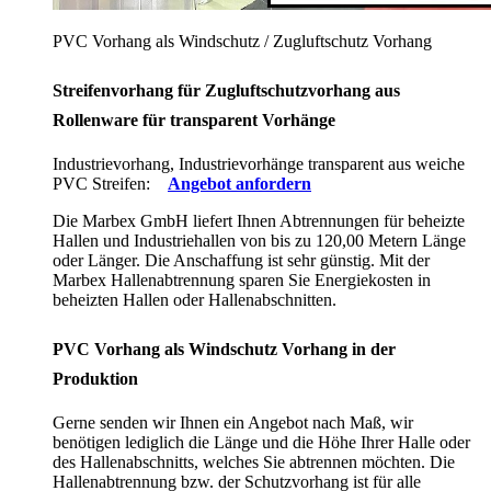
PVC Vorhang als Windschutz / Zugluftschutz Vorhang
Streifenvorhang für Zugluftschutzvorhang aus
Rollenware für transparent Vorhänge
Industrievorhang, Industrievorhänge transparent aus weiche
PVC Streifen:
Angebot anfordern
Die Marbex GmbH liefert Ihnen Abtrennungen für beheizte
Hallen und Industriehallen von bis zu 120,00 Metern Länge
oder Länger. Die Anschaffung ist sehr günstig. Mit der
Marbex Hallenabtrennung sparen Sie Energiekosten in
beheizten Hallen oder Hallenabschnitten.
PVC Vorhang als Windschutz Vorhang in der
Produktion
Gerne senden wir Ihnen ein Angebot nach Maß, wir
benötigen lediglich die Länge und die Höhe Ihrer Halle oder
des Hallenabschnitts, welches Sie abtrennen möchten. Die
Hallenabtrennung bzw. der Schutzvorhang ist für alle