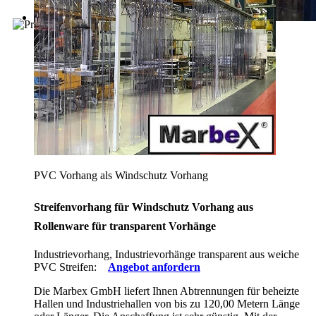
PVC Vorhang als Windschutz Vorhang
Streifenvorhang für Windschutz Vorhang aus
Rollenware für transparent Vorhänge
Industrievorhang, Industrievorhänge transparent aus weiche
PVC Streifen:
Angebot anfordern
Die Marbex GmbH liefert Ihnen Abtrennungen für beheizte
Hallen und Industriehallen von bis zu 120,00 Metern Länge