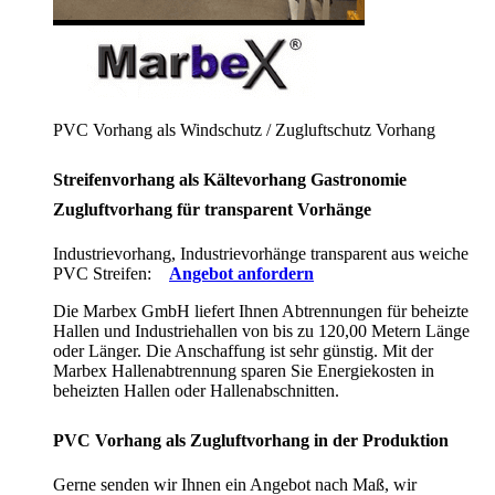
PVC Vorhang als Windschutz / Zugluftschutz Vorhang
Streifenvorhang als Kältevorhang Gastronomie
Zugluftvorhang für transparent Vorhänge
Industrievorhang, Industrievorhänge transparent aus weiche
PVC Streifen:
Angebot anfordern
Die Marbex GmbH liefert Ihnen Abtrennungen für beheizte
Hallen und Industriehallen von bis zu 120,00 Metern Länge
oder Länger. Die Anschaffung ist sehr günstig. Mit der
Marbex Hallenabtrennung sparen Sie Energiekosten in
beheizten Hallen oder Hallenabschnitten.
PVC Vorhang als Zugluftvorhang in der Produktion
Gerne senden wir Ihnen ein Angebot nach Maß, wir