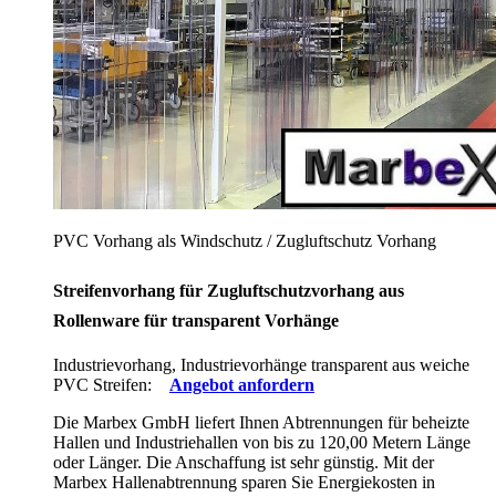
PVC Vorhang als Windschutz / Zugluftschutz Vorhang
Streifenvorhang für Zugluftschutzvorhang aus
Rollenware für transparent Vorhänge
Industrievorhang, Industrievorhänge transparent aus weiche
PVC Streifen:
Angebot anfordern
Die Marbex GmbH liefert Ihnen Abtrennungen für beheizte
Hallen und Industriehallen von bis zu 120,00 Metern Länge
oder Länger. Die Anschaffung ist sehr günstig. Mit der
Marbex Hallenabtrennung sparen Sie Energiekosten in