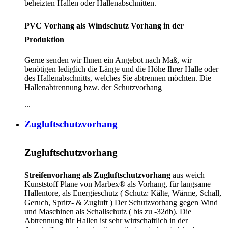
beheizten Hallen oder Hallenabschnitten.
PVC Vorhang als Windschutz Vorhang in der
Produktion
Gerne senden wir Ihnen ein Angebot nach Maß, wir
benötigen lediglich die Länge und die Höhe Ihrer Halle oder
des Hallenabschnitts, welches Sie abtrennen möchten. Die
Hallenabtrennung bzw. der Schutzvorhang
...
Zugluftschutzvorhang
Zugluftschutzvorhang
Streifenvorhang als Zugluftschutzvorhang
aus weich
Kunststoff Plane von Marbex® als Vorhang, für langsame
Hallentore, als Energieschutz (
Schutz:
Kälte, Wärme, Schall,
Geruch, Spritz- & Zugluft ) Der Schutzvorhang gegen Wind
und Maschinen als Schallschutz ( bis zu -32db). Die
Abtrennung für Hallen ist sehr wirtschaftlich in der