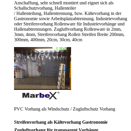
Anschaffung, sehr schnell montiert und eignet sich als
Schallschutzvorhang, Hallenteiler
/
Hallenteilung,
Hallentrennung, bzw. Kältevorhang in der
Gastronomie sowie Arbeitsplatzabtrennung. Industrievorhang
oder Streifenvorhang Rollenware für Industrievorhänge und
Hallenabtrennungen. Zugluftvorhang Rollenware in 2mm,
3mm, 4mm, Streifenvorhang Rollen Streifen Breite 200mm,
300mm, 400mm, 20cm, 30cm, 40cm
PVC Vorhang als Windschutz / Zugluftschutz Vorhang
Streifenvorhang als Kältevorhang Gastronomie
Zugluftvorhang für transparent Vorhänge