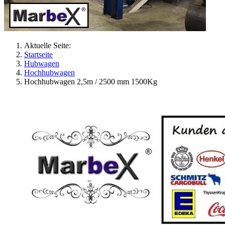
Aktuelle Seite:
Startseite
Hubwagen
Hochhubwagen
Hochhubwagen 2,5m / 2500 mm 1500Kg