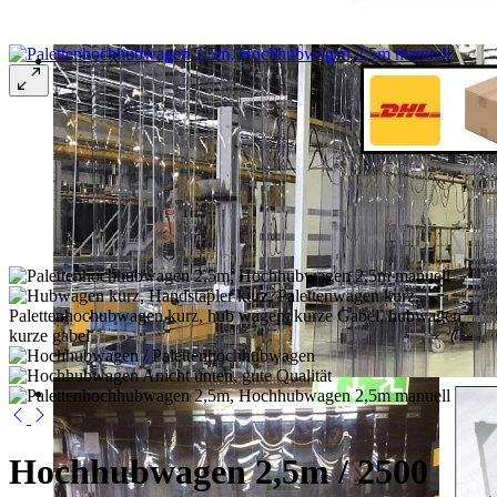
Hochhubwagen 2,5m / 2500