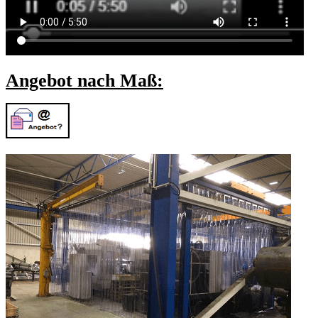
Angebot nach Maß: