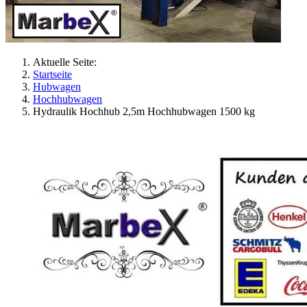
Aktuelle Seite:
Startseite
Hubwagen
Hochhubwagen
Hydraulik Hochhub 2,5m Hochhubwagen 1500 kg