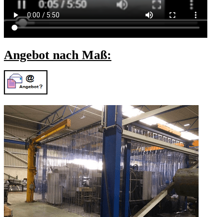
Angebot nach Maß: