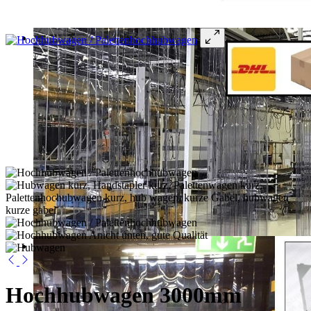
Hochhubwagen 3000mm