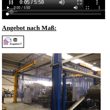
Angebot nach Maß: