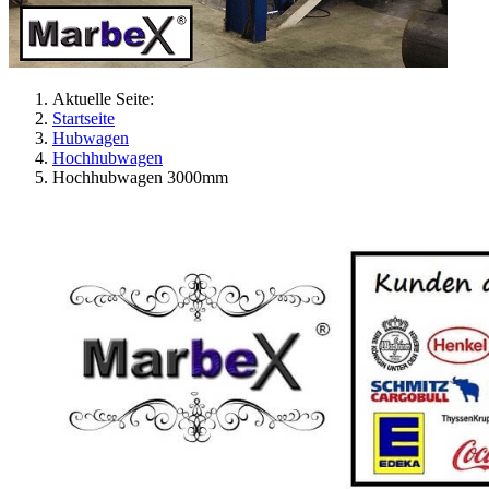
Aktuelle Seite:
Startseite
Hubwagen
Hochhubwagen
Hochhubwagen 3000mm