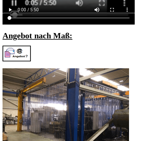
Angebot nach Maß: