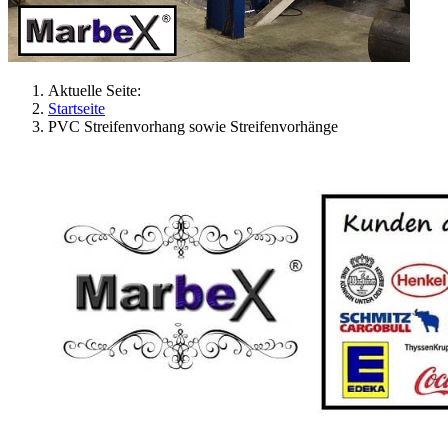
Aktuelle Seite:
Startseite
PVC Streifenvorhang sowie Streifenvorhänge