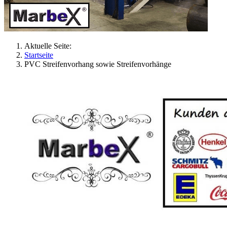
Aktuelle Seite:
Startseite
PVC Streifenvorhang sowie Streifenvorhänge