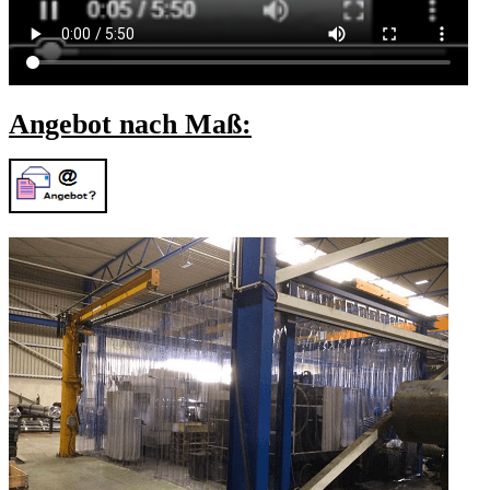
Angebot nach Maß: